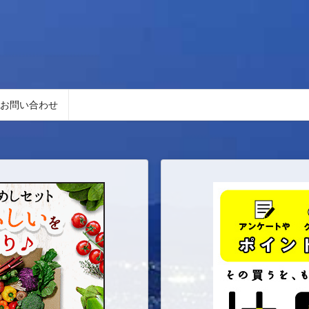
お問い合わせ