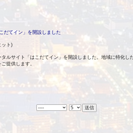
こだてイン」を開設しました
 ヒット
)
ータルサイト「はこだてイン」を開設しました。地域に特化し
をご提供します。