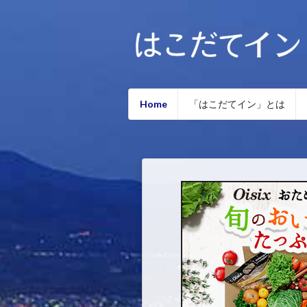
Home
「はこだてイン」とは