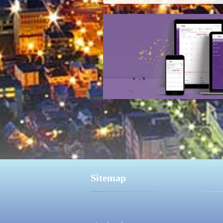
Sitemap